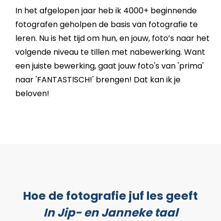
In het afgelopen jaar heb ik 4000+ beginnende
fotografen geholpen de basis van fotografie te
leren. Nu is het tijd om hun, en jouw, foto’s naar het
volgende niveau te tillen met nabewerking. Want
een juiste bewerking, gaat jouw foto's van 'prima'
naar 'FANTASTISCH!' brengen! Dat kan ik je
beloven!
Hoe de fotografie juf les geeft
In Jip- en Janneke taal