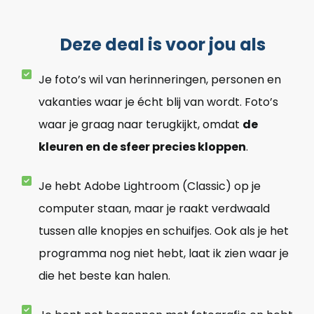
Deze deal is voor jou als
Je foto’s wil van herinneringen, personen en
vakanties waar je écht blij van wordt. Foto’s
waar je graag naar terugkijkt, omdat
de
kleuren en de sfeer precies kloppen
.
Je hebt Adobe Lightroom (Classic) op je
computer staan, maar je raakt verdwaald
tussen alle knopjes en schuifjes. Ook als je het
programma nog niet hebt, laat ik zien waar je
die het beste kan halen.