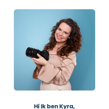
Hi Ik ben Kyra,