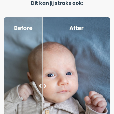
Dit kan jij straks ook: