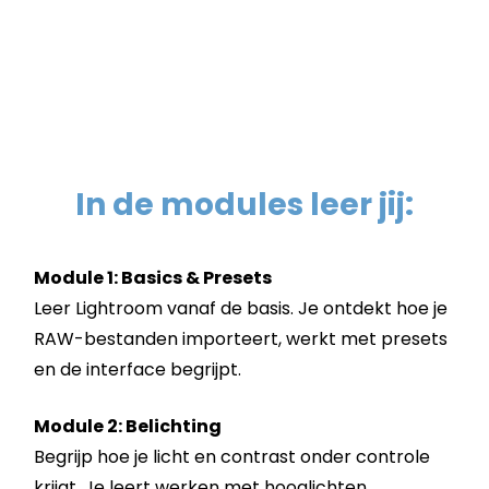
In de modules leer jij:
Module 1: Basics & Presets
Leer Lightroom vanaf de basis. Je ontdekt hoe je
RAW-bestanden importeert, werkt met presets
en de interface begrijpt.
Module 2: Belichting
Begrijp hoe je licht en contrast onder controle
krijgt. Je leert werken met hooglichten,