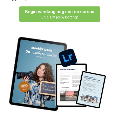
Begin vandaag nog met de cursus
En claim jouw korting!