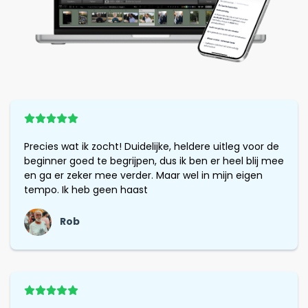
Precies wat ik zocht! Duidelijke, heldere uitleg voor de
beginner goed te begrijpen, dus ik ben er heel blij mee
en ga er zeker mee verder. Maar wel in mijn eigen
tempo. Ik heb geen haast
Rob