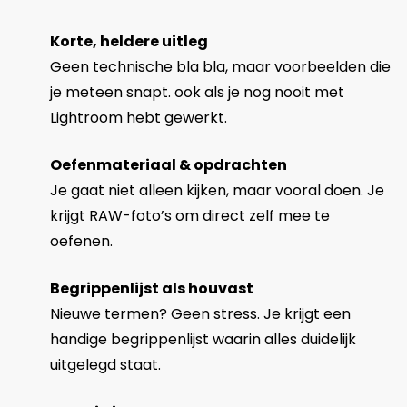
Korte, heldere uitleg
Geen technische bla bla, maar voorbeelden die
je meteen snapt. ook als je nog nooit met
Lightroom hebt gewerkt.
Oefenmateriaal & opdrachten
Je gaat niet alleen kijken, maar vooral doen. Je
krijgt RAW-foto’s om direct zelf mee te
oefenen.
Begrippenlijst als houvast
Nieuwe termen? Geen stress. Je krijgt een
handige begrippenlijst waarin alles duidelijk
uitgelegd staat.