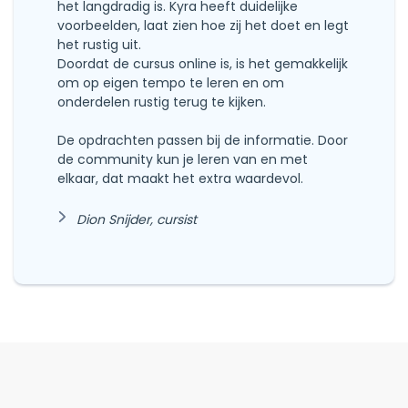
het langdradig is. Kyra heeft duidelijke
voorbeelden, laat zien hoe zij het doet en legt
het rustig uit.
Doordat de cursus online is, is het gemakkelijk
om op eigen tempo te leren en om
onderdelen rustig terug te kijken.
De opdrachten passen bij de informatie. Door
de community kun je leren van en met
elkaar, dat maakt het extra waardevol.
Dion Snijder, cursist