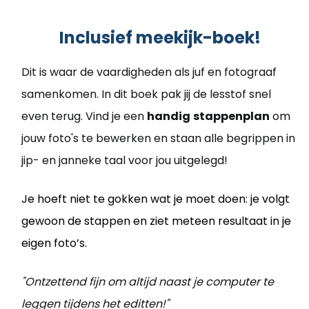
Inclusief meekijk-boek!
Dit is waar de vaardigheden als juf en fotograaf
samenkomen. In dit boek pak jij de lesstof snel
even terug. Vind je een
handig
stappenplan
om
jouw foto's te bewerken en staan alle begrippen in
jip- en janneke taal voor jou uitgelegd!
Je hoeft niet te gokken wat je moet doen: je volgt
gewoon de stappen en ziet meteen resultaat in je
eigen foto’s.
"Ontzettend fijn om altijd naast je computer te
leggen tijdens het editten!"