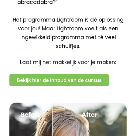
abracadabra?”
Het programma Lightroom is dé oplossing
voor jou! Maar Lightroom voelt als een
ingewikkeld programma met té veel
schuifjes.
Laat mij het makkelijk voor je maken:
Bekijk hier de inhoud van de cursus