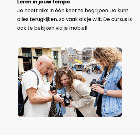
Leren in jouw tempo
Je hoeft niks in één keer te begrijpen. Je kunt
alles terugkijken, zo vaak als je wilt. De cursus is
ook te bekijken via je mobiel!