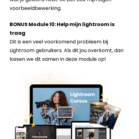
voorbeeldbewerking.
BONUS Module 10: Help mijn lightroom is
traag
Dit is een veel voorkomend probleem bij
Lightroom gebruikers. Als dit jou overkomt, dan
lossen we dit samen in deze module op!