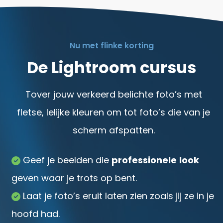
Nu met flinke korting
De Lightroom cursus
Tover jouw verkeerd belichte foto’s met
fletse, lelijke kleuren om tot foto’s die van je
scherm afspatten.
Geef je beelden die
professionele
look
geven waar je trots op bent.
Laat je foto’s eruit laten zien zoals jij ze in je
hoofd had.