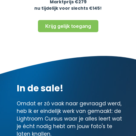
Marktprijs €279
nu tijdelijk voor slechts €145!
Krijg gelijk toegang
In de sale!
Omdat er zó vaak naar gevraagd werd,
heb ik er eindelijk werk van gemaakt: de
Lightroom Cursus waar je alles leert wat
je écht nodig hebt om jouw foto's te
laten knallen.