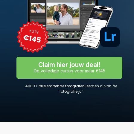
Claim hier jouw deal!
De volledige cursus voor maar €145
4000+ blije startende fotografen leerden al van de
fotografie juf