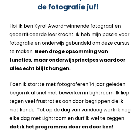
de fotografie juf!
Hoi, ik ben Kyra! Award-winnende fotograaf én
gecertificeerde leerkracht. Ik heb mijn passie voor
fotografie en onderwijs gebundeld om deze cursus
te maken.
Geen droge opsomming van
functies, maar onderwijsprincipes waardoor
alles echt blijft hangen.
Toen ik startte met fotograferen 14 jaar geleden
begon ik al snel met bewerken in Lightroom. Ik liep
tegen veel frustraties aan door begrippen die ik
niet kende. Tot op de dag van vandaag werk ik nog
elke dag met Lightroom en durf ik wel te zeggen
dat ik het programma door en door ken
!