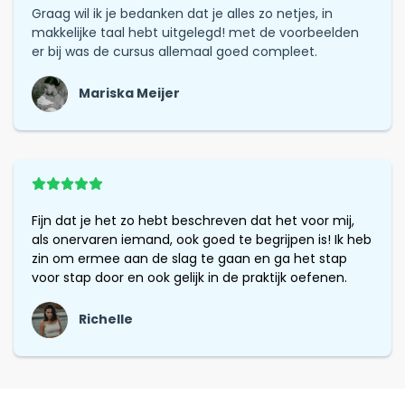
Graag wil ik je bedanken dat je alles zo netjes, in
makkelijke taal hebt uitgelegd! met de voorbeelden
er bij was de cursus allemaal goed compleet.
Mariska Meijer
Fijn dat je het zo hebt beschreven dat het voor mij,
als onervaren iemand, ook goed te begrijpen is! Ik heb
zin om ermee aan de slag te gaan en ga het stap
voor stap door en ook gelijk in de praktijk oefenen.
Richelle