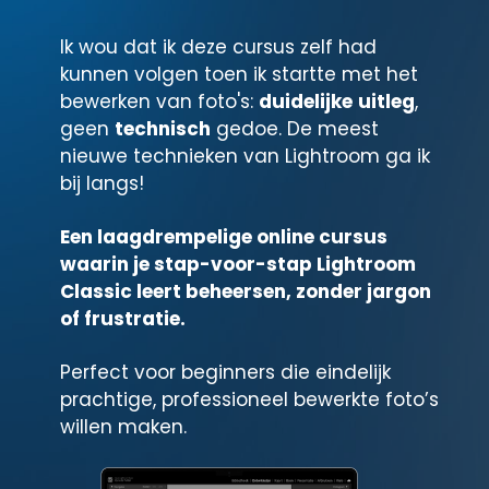
Ik wou dat ik deze cursus zelf had
kunnen volgen toen ik startte met het
bewerken van foto's:
duidelijke
uitleg
,
geen
technisch
gedoe. De meest
nieuwe technieken van Lightroom ga ik
bij langs!
Een laagdrempelige online cursus
waarin je stap-voor-stap Lightroom
Classic leert beheersen, zonder jargon
of frustratie.
Perfect voor beginners die eindelijk
prachtige, professioneel bewerkte foto’s
willen maken.