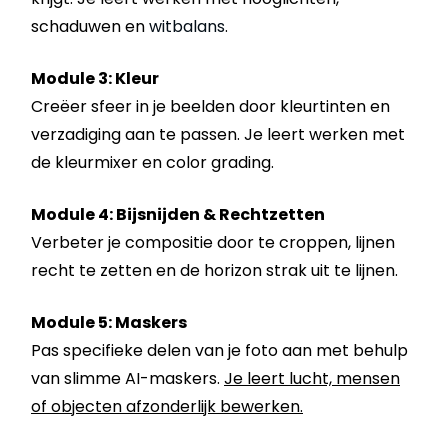
schaduwen en
witbalans
.
Module 3: Kleur
Creëer sfeer in je beelden door kleurtinten en
verzadiging aan te passen. Je leert werken met
de kleurmixer en color grading.
Module 4: Bijsnijden & Rechtzetten
Verbeter je compositie door te croppen, lijnen
recht te zetten en de horizon strak uit te lijnen.
Module 5: Maskers
Pas specifieke delen van je foto aan met behulp
van slimme AI-maskers.
Je leert lucht, mensen
of objecten afzonderlijk bewerken.