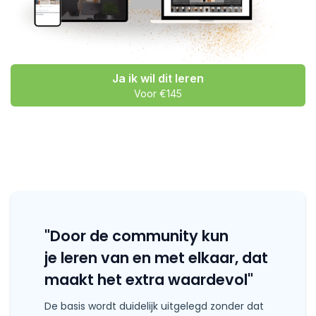
Ja ik wil dit leren
Voor €145
"Door de community kun
je leren van en met elkaar, dat
maakt het extra waardevol"
De basis wordt duidelijk uitgelegd zonder dat