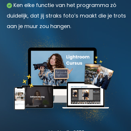
Ken
elke functie van het programma zó
duidelijk, dat jij straks foto’s maakt die je trots
aan je muur zou hangen.