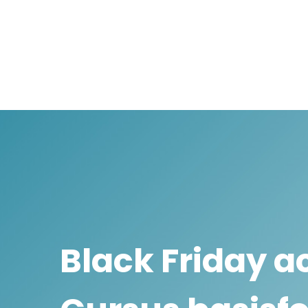
Black Friday ac