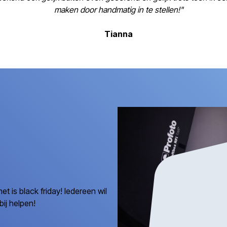
maken door handmatig in te stellen!"
Tianna
 is black friday! Iedereen wil
ij helpen!