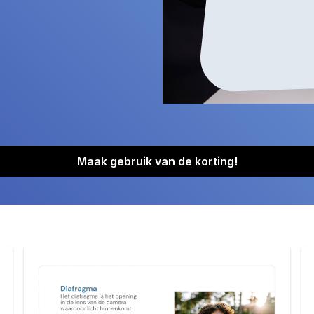
Maak gebruik van de korting!