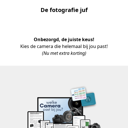
De fotografie juf
Onbezorgd, de juiste keus!
Kies de camera die helemaal bij jou past!
(Nu met extra korting)