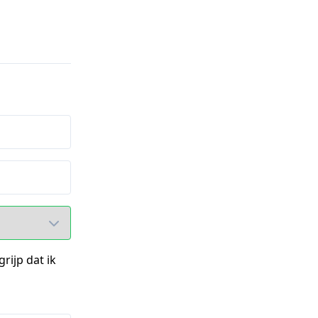
rijp dat ik