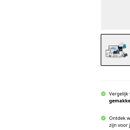
Vergelijk
gemakkel
Ontdek 
zijn voor